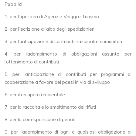
Pubblici:
1. per l’apertura di Agenzie Viaggi e Turismo
2. per l’iscrizione all’albo degli spedizionieri
3. per l’anticipazione di contributi nazionali e comunitari
4. per l’adempimento di obbligazioni assunte per
l’ottenimento di contributi
5. per l’anticipazione di contributi per programmi di
cooperazione a favore dei paesi in via di sviluppo
6. per il recupero ambientale
7. per la raccolta e lo smaltimento dei rifiuti
8. per la corresponsione di penali
9. per l’adempimento di ogni e qualsiasi obbligazione di