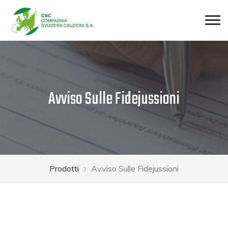
Avviso Sulle Fidejussioni
Prodotti
Avviso Sulle Fidejussioni