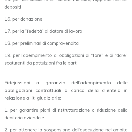
depositi
16. per donazione
17. per la “fedeltà” al datore di lavoro
18. per preliminari di compravendita
19. per l’adempimento di obbligazioni di “fare” e di “dare”
scaturenti da pattuizioni fra le parti
Fidejussioni a garanzia dell’adempimento delle
obbligazioni contrattuali a carico della clientela in
relazione a liti giudiziarie:
1. per garantire piani di ristrutturazione o riduzione della
debitoria aziendale
2. per ottenere la sospensione dell’esecuzione nell’ambito