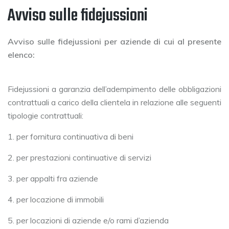
Avviso sulle fidejussioni
Avviso sulle fidejussioni per aziende di cui al presente
elenco:
Fidejussioni a garanzia dell’adempimento delle obbligazioni
contrattuali a carico della clientela in relazione alle seguenti
tipologie contrattuali:
1. per fornitura continuativa di beni
2. per prestazioni continuative di servizi
3. per appalti fra aziende
4. per locazione di immobili
5. per locazioni di aziende e/o rami d’azienda